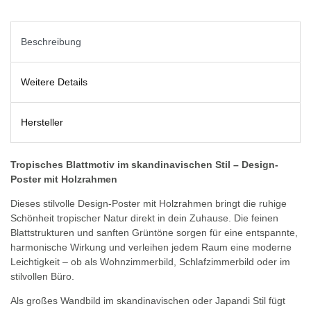
Beschreibung
Weitere Details
Hersteller
Tropisches Blattmotiv im skandinavischen Stil – Design-
Poster mit Holzrahmen
Dieses stilvolle Design-Poster mit Holzrahmen bringt die ruhige
Schönheit tropischer Natur direkt in dein Zuhause. Die feinen
Blattstrukturen und sanften Grüntöne sorgen für eine entspannte,
harmonische Wirkung und verleihen jedem Raum eine moderne
Leichtigkeit – ob als Wohnzimmerbild, Schlafzimmerbild oder im
stilvollen Büro.
Als großes Wandbild im skandinavischen oder Japandi Stil fügt