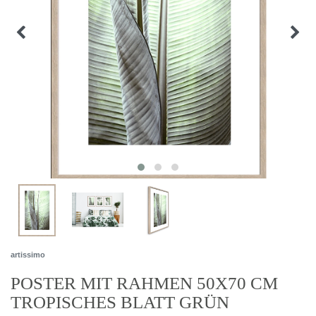
artissimo
POSTER MIT RAHMEN 50X70 CM
TROPISCHES BLATT GRÜN