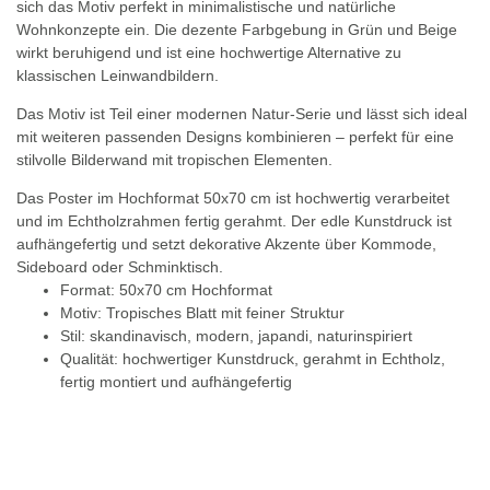
sich das Motiv perfekt in minimalistische und natürliche
Wohnkonzepte ein. Die dezente Farbgebung in Grün und Beige
wirkt beruhigend und ist eine hochwertige Alternative zu
klassischen Leinwandbildern.
Das Motiv ist Teil einer modernen Natur-Serie und lässt sich ideal
mit weiteren passenden Designs kombinieren – perfekt für eine
stilvolle Bilderwand mit tropischen Elementen.
Das Poster im Hochformat 50x70 cm ist hochwertig verarbeitet
und im Echtholzrahmen fertig gerahmt. Der edle Kunstdruck ist
aufhängefertig und setzt dekorative Akzente über Kommode,
Sideboard oder Schminktisch.
Format: 50x70 cm Hochformat
Motiv: Tropisches Blatt mit feiner Struktur
Stil: skandinavisch, modern, japandi, naturinspiriert
Qualität: hochwertiger Kunstdruck, gerahmt in Echtholz,
fertig montiert und aufhängefertig