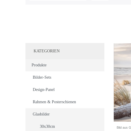
KATEGORIEN
Produkte
Bilder-Sets
Design-Panel
Rahmen & Posterschienen
Glasbilder
30x30cm