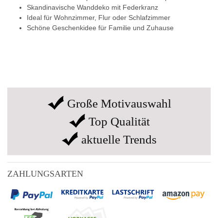
Skandinavische Wanddeko mit Federkranz
Ideal für Wohnzimmer, Flur oder Schlafzimmer
Schöne Geschenkidee für Familie und Zuhause
Große Motivauswahl
Top Qualität
aktuelle Trends
ZAHLUNGSARTEN