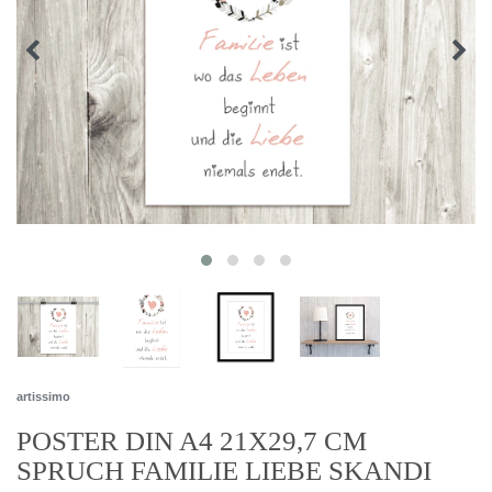
artissimo
POSTER DIN A4 21X29,7 CM
SPRUCH FAMILIE LIEBE SKANDI