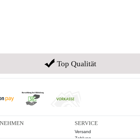
Top Qualität
RNEHMEN
SERVICE
Versand
Zahlung