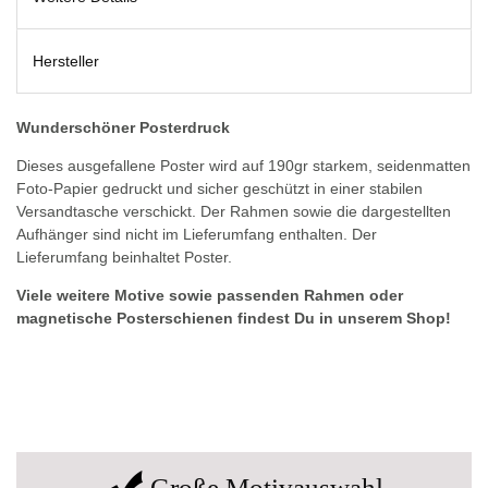
Hersteller
Wunderschöner Posterdruck
Dieses ausgefallene Poster wird auf 190gr starkem, seidenmatten
Foto-Papier gedruckt und sicher geschützt in einer stabilen
Versandtasche verschickt. Der Rahmen sowie die dargestellten
Aufhänger sind nicht im Lieferumfang enthalten. Der
Lieferumfang beinhaltet Poster.
Viele weitere Motive sowie passenden Rahmen oder
magnetische Posterschienen findest Du in unserem Shop!
Große Motivauswahl