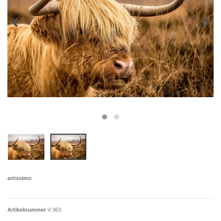
artissimo
Artikelnummer
V-363