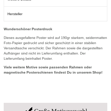
Hersteller
Wunderschöner Posterdruck
Dieses ausgefallene Poster wird auf 190gr starkem, seidenmatten
Foto-Papier gedruckt und sicher geschützt in einer stabilen
Versandtasche verschickt. Der Rahmen sowie die dargestellten
Aufhänger sind nicht im Lieferumfang enthalten. Der
Lieferumfang beinhaltet Poster.
Viele weitere Motive sowie passenden Rahmen oder
magnetische Posterschienen findest Du in unserem Shop!
Große Motivauswahl