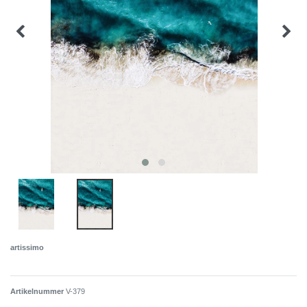
artissimo
Artikelnummer
V-379