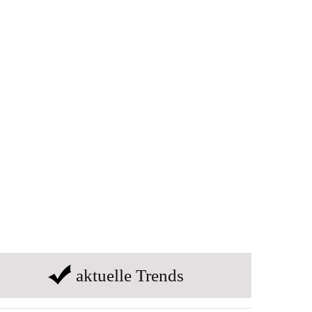
aktuelle Trends