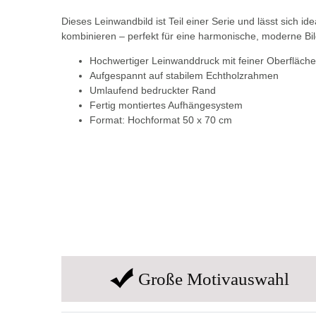
Dieses Leinwandbild ist Teil einer Serie und lässt sich 
kombinieren – perfekt für eine harmonische, moderne Bi
Hochwertiger Leinwanddruck mit feiner Oberfläche
Aufgespannt auf stabilem Echtholzrahmen
Umlaufend bedruckter Rand
Fertig montiertes Aufhängesystem
Format: Hochformat 50 x 70 cm
Große Motivauswahl