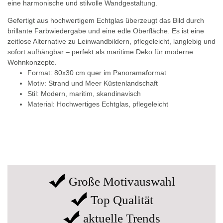
eine harmonische und stilvolle Wandgestaltung.
Gefertigt aus hochwertigem Echtglas überzeugt das Bild durch
brillante Farbwiedergabe und eine edle Oberfläche. Es ist eine
zeitlose Alternative zu Leinwandbildern, pflegeleicht, langlebig und
sofort aufhängbar – perfekt als maritime Deko für moderne
Wohnkonzepte.
Format: 80x30 cm quer im Panoramaformat
Motiv: Strand und Meer Küstenlandschaft
Stil: Modern, maritim, skandinavisch
Material: Hochwertiges Echtglas, pflegeleicht
Große Motivauswahl
Top Qualität
aktuelle Trends