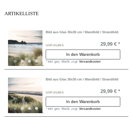
ARTIKELLISTE
Bild aus Glas 30x30 cm / Wandbild / Strandbild
29,99 € *
UVP 34,99 €
In den Warenkorb
*
inkl. ges. MwSt.
zzgl.
Versandkosten
Bild aus Glas 30x30 cm / Wandbild / Strandbild
29,99 € *
UVP 34,99 €
In den Warenkorb
*
inkl. ges. MwSt.
zzgl.
Versandkosten