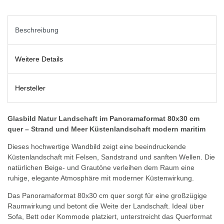
Beschreibung
Weitere Details
Hersteller
Glasbild Natur Landschaft im Panoramaformat 80x30 cm
quer – Strand und Meer Küstenlandschaft modern maritim
Dieses hochwertige Wandbild zeigt eine beeindruckende
Küstenlandschaft mit Felsen, Sandstrand und sanften Wellen. Die
natürlichen Beige- und Grautöne verleihen dem Raum eine
ruhige, elegante Atmosphäre mit moderner Küstenwirkung.
Das Panoramaformat 80x30 cm quer sorgt für eine großzügige
Raumwirkung und betont die Weite der Landschaft. Ideal über
Sofa, Bett oder Kommode platziert, unterstreicht das Querformat