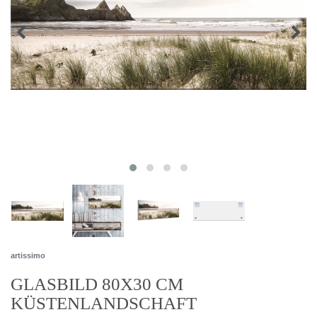
artissimo
GLASBILD 80X30 CM
KÜSTENLANDSCHAFT