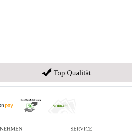
Top Qualität
RNEHMEN
SERVICE