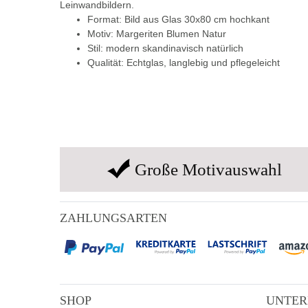
Leinwandbildern.
Format: Bild aus Glas 30x80 cm hochkant
Motiv: Margeriten Blumen Natur
Stil: modern skandinavisch natürlich
Qualität: Echtglas, langlebig und pflegeleicht
Große Motivauswahl
ZAHLUNGSARTEN
SHOP
UNTE