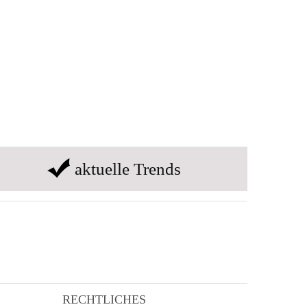
aktuelle Trends
RECHTLICHES