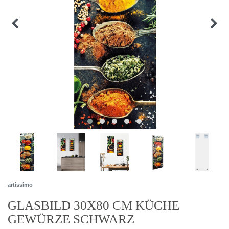
artissimo
GLASBILD 30X80 CM KÜCHE
GEWÜRZE SCHWARZ