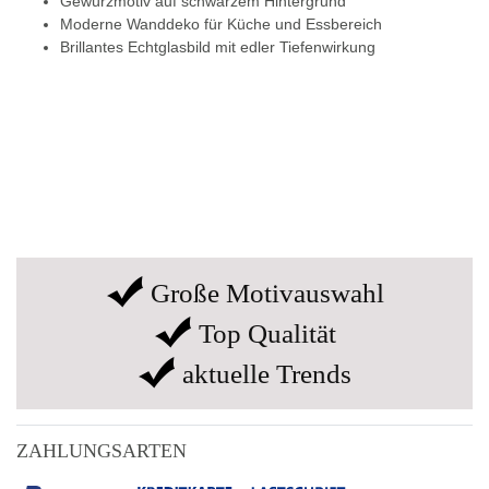
Gewürzmotiv auf schwarzem Hintergrund
Moderne Wanddeko für Küche und Essbereich
Brillantes Echtglasbild mit edler Tiefenwirkung
Große Motivauswahl
Top Qualität
aktuelle Trends
ZAHLUNGSARTEN