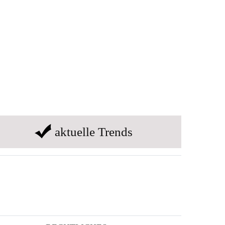
aktuelle Trends