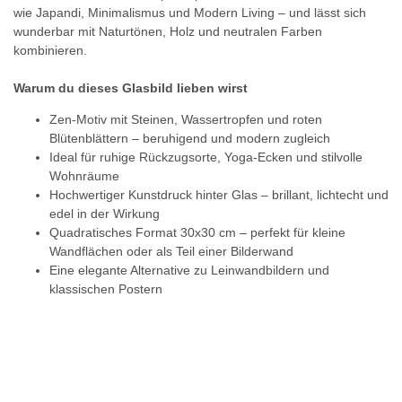
wie Japandi, Minimalismus und Modern Living – und lässt sich
wunderbar mit Naturtönen, Holz und neutralen Farben
kombinieren.
Warum du dieses Glasbild lieben wirst
Zen-Motiv mit Steinen, Wassertropfen und roten
Blütenblättern – beruhigend und modern zugleich
Ideal für ruhige Rückzugsorte, Yoga-Ecken und stilvolle
Wohnräume
Hochwertiger Kunstdruck hinter Glas – brillant, lichtecht und
edel in der Wirkung
Quadratisches Format 30x30 cm – perfekt für kleine
Wandflächen oder als Teil einer Bilderwand
Eine elegante Alternative zu Leinwandbildern und
klassischen Postern