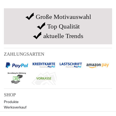
Große Motivauswahl
Top Qualität
aktuelle Trends
ZAHLUNGSARTEN
SHOP
Produkte
Werksverkauf
Sale