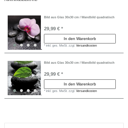
Bild aus Glas 30x30 cm / Wandbild quadratisch
29,99 € *
In den Warenkorb
*
inkl. ges. MwSt.
zzgl.
Versandkosten
Bild aus Glas 30x30 cm / Wandbild quadratisch
29,99 € *
In den Warenkorb
*
inkl. ges. MwSt.
zzgl.
Versandkosten