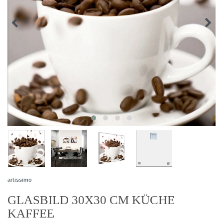
artissimo
GLASBILD 30X30 CM KÜCHE
KAFFEE