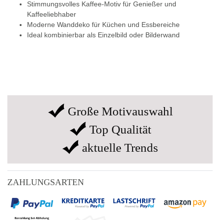
Stimmungsvolles Kaffee-Motiv für Genießer und
Kaffeeliebhaber
Moderne Wanddeko für Küchen und Essbereiche
Ideal kombinierbar als Einzelbild oder Bilderwand
Große Motivauswahl
Top Qualität
aktuelle Trends
ZAHLUNGSARTEN