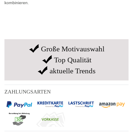
kombinieren.
Große Motivauswahl
Top Qualität
aktuelle Trends
ZAHLUNGSARTEN