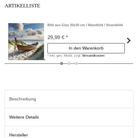
ARTIKELLISTE
Bild aus Glas 30x30 cm / Wandbild / Strandbild
29,99 € *
In den Warenkorb
*
inkl. ges. MwSt.
zzgl.
Versandkosten
Beschreibung
Weitere Details
Hersteller