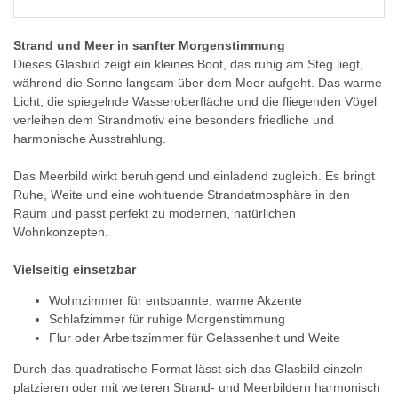
Strand und Meer in sanfter Morgenstimmung
Dieses Glasbild zeigt ein kleines Boot, das ruhig am Steg liegt,
während die Sonne langsam über dem Meer aufgeht. Das warme
Licht, die spiegelnde Wasseroberfläche und die fliegenden Vögel
verleihen dem Strandmotiv eine besonders friedliche und
harmonische Ausstrahlung.
Das Meerbild wirkt beruhigend und einladend zugleich. Es bringt
Ruhe, Weite und eine wohltuende Strandatmosphäre in den
Raum und passt perfekt zu modernen, natürlichen
Wohnkonzepten.
Vielseitig einsetzbar
Wohnzimmer für entspannte, warme Akzente
Schlafzimmer für ruhige Morgenstimmung
Flur oder Arbeitszimmer für Gelassenheit und Weite
Durch das quadratische Format lässt sich das Glasbild einzeln
platzieren oder mit weiteren Strand- und Meerbildern harmonisch