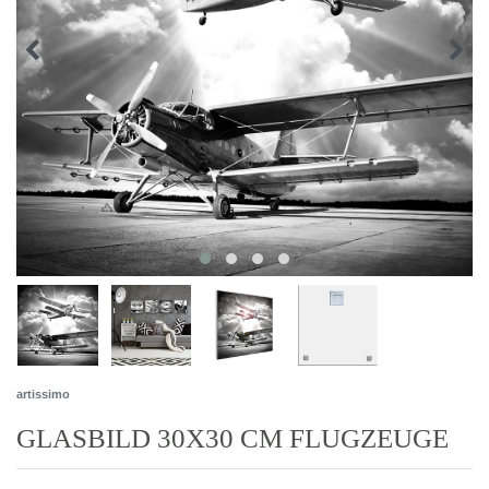
artissimo
GLASBILD 30X30 CM FLUGZEUGE