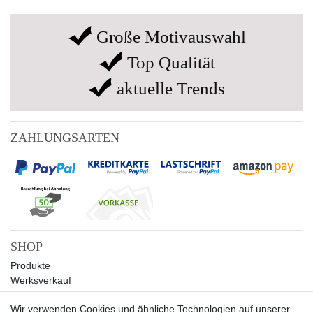
Große Motivauswahl
Top Qualität
aktuelle Trends
ZAHLUNGSARTEN
SHOP
Produkte
Werksverkauf
Sale
Wir verwenden Cookies und ähnliche Technologien auf unserer