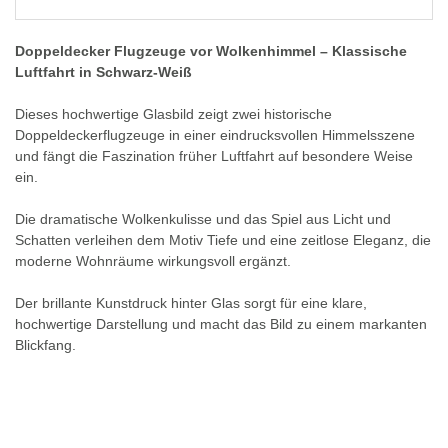
Doppeldecker Flugzeuge vor Wolkenhimmel – Klassische
Luftfahrt in Schwarz-Weiß
Dieses hochwertige Glasbild zeigt zwei historische
Doppeldeckerflugzeuge in einer eindrucksvollen Himmelsszene
und fängt die Faszination früher Luftfahrt auf besondere Weise
ein.
Die dramatische Wolkenkulisse und das Spiel aus Licht und
Schatten verleihen dem Motiv Tiefe und eine zeitlose Eleganz, die
moderne Wohnräume wirkungsvoll ergänzt.
Der brillante Kunstdruck hinter Glas sorgt für eine klare,
hochwertige Darstellung und macht das Bild zu einem markanten
Blickfang.