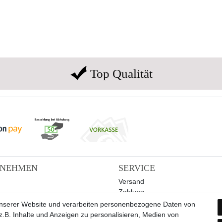
Top Qualität
RNEHMEN
SERVICE
Versand
Zahlung
Hilfe
unserer Website und verarbeiten personenbezogene Daten von
.B. Inhalte und Anzeigen zu personalisieren, Medien von