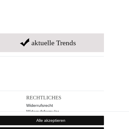
aktuelle Trends
RECHTLICHES
Widerrufsrecht
Widerrufsformular
Impressum
Alle akzeptieren
Datenschutzerklärung