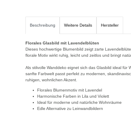
Beschreibung
Weitere Details
Hersteller
Florales Glasbild mit Lavendelblüten
Dieses hochwertige Blumenbild zeigt zarte Lavendelblüte
florale Motiv wirkt ruhig, leicht und zeitlos und bringt na
Als stilvolle Wanddeko eignet sich das Glasbild ideal fü
sanfte Farbwelt passt perfekt zu modernen, skandinavisc
ruhigen, wohnlichen Akzent.
Florales Blumenmotiv mit Lavendel
Harmonische Farben in Lila und Violett
Ideal für moderne und natürliche Wohnräume
Edle Alternative zu Leinwandbildern