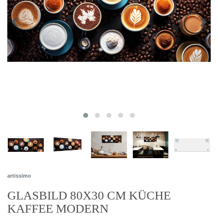
artissimo
GLASBILD 80X30 CM KÜCHE
KAFFEE MODERN