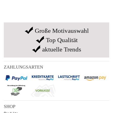
Große Motivauswahl
Top Qualität
aktuelle Trends
ZAHLUNGSARTEN
SHOP