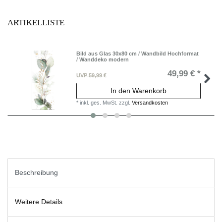
ARTIKELLISTE
Bild aus Glas 30x80 cm / Wandbild Hochformat
/ Wanddeko modern
49,99 € *
UVP 59,99 €
In den Warenkorb
*
inkl. ges. MwSt.
zzgl.
Versandkosten
Beschreibung
Weitere Details