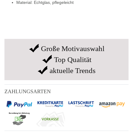
Material: Echtglas, pflegeleicht
Große Motivauswahl
Top Qualität
aktuelle Trends
ZAHLUNGSARTEN