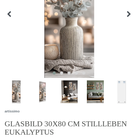
artissimo
GLASBILD 30X80 CM STILLLEBEN
EUKALYPTUS