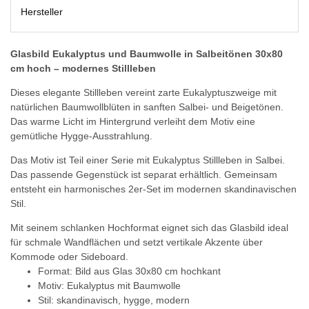
Hersteller
Glasbild Eukalyptus und Baumwolle in Salbeitönen 30x80
cm hoch – modernes Stillleben
Dieses elegante Stillleben vereint zarte Eukalyptuszweige mit
natürlichen Baumwollblüten in sanften Salbei- und Beigetönen.
Das warme Licht im Hintergrund verleiht dem Motiv eine
gemütliche Hygge-Ausstrahlung.
Das Motiv ist Teil einer Serie mit Eukalyptus Stillleben in Salbei.
Das passende Gegenstück ist separat erhältlich. Gemeinsam
entsteht ein harmonisches 2er-Set im modernen skandinavischen
Stil.
Mit seinem schlanken Hochformat eignet sich das Glasbild ideal
für schmale Wandflächen und setzt vertikale Akzente über
Kommode oder Sideboard.
Format: Bild aus Glas 30x80 cm hochkant
Motiv: Eukalyptus mit Baumwolle
Stil: skandinavisch, hygge, modern