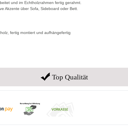
beitet und im Echtholzrahmen fertig gerahmt.
ive Akzente über Sofa, Sideboard oder Bett.
holz, fertig montiert und aufhängefertig
Top Qualität