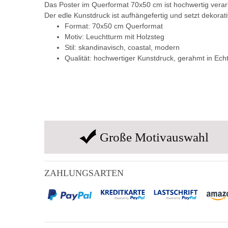
Das Poster im Querformat 70x50 cm ist hochwertig verar
Der edle Kunstdruck ist aufhängefertig und setzt dekorat
Format: 70x50 cm Querformat
Motiv: Leuchtturm mit Holzsteg
Stil: skandinavisch, coastal, modern
Qualität: hochwertiger Kunstdruck, gerahmt in Echt
Große Motivauswahl
ZAHLUNGSARTEN