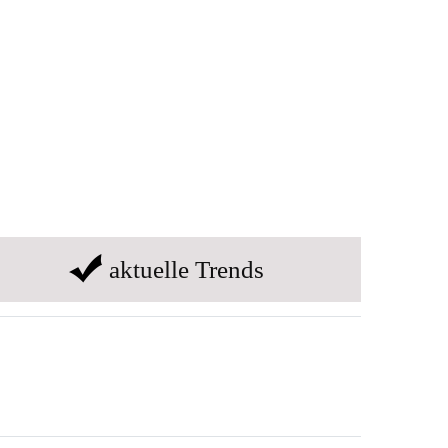
aktuelle Trends