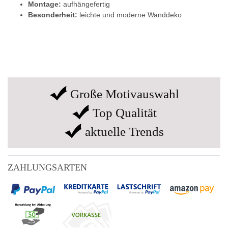
Montage:
aufhängefertig
Besonderheit:
leichte und moderne Wanddeko
Große Motivauswahl
Top Qualität
aktuelle Trends
ZAHLUNGSARTEN