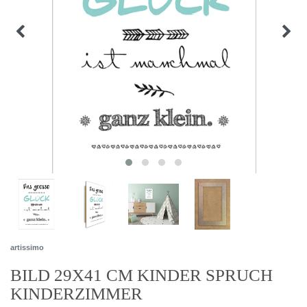
artissimo
BILD 29X41 CM KINDER SPRUCH
KINDERZIMMER