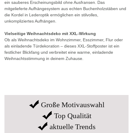
ein sauberes Erscheinungsbild ohne Ausfransen. Das
mitgelieferte Aufhängesystem aus echten Buchenholzstäben und
die Kordel in Lederoptik ermöglichen ein stilvolles,
unkompliziertes Aufhängen.
Vielseitige Weihnachtsdeko mit XXL-Wirkung
Ob als Weihnachtsdeko im Wohnzimmer, Esszimmer, Flur oder
als einladende Türdekoration – dieses XXL-Stoffposter ist ein
festlicher Blickfang und verbreitet eine warme, einladende
Weihnachtsstimmung in deinem Zuhause.
Große Motivauswahl
Top Qualität
aktuelle Trends