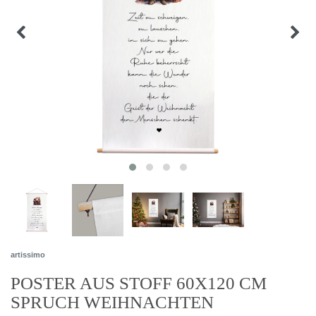
artissimo
POSTER AUS STOFF 60X120 CM
SPRUCH WEIHNACHTEN