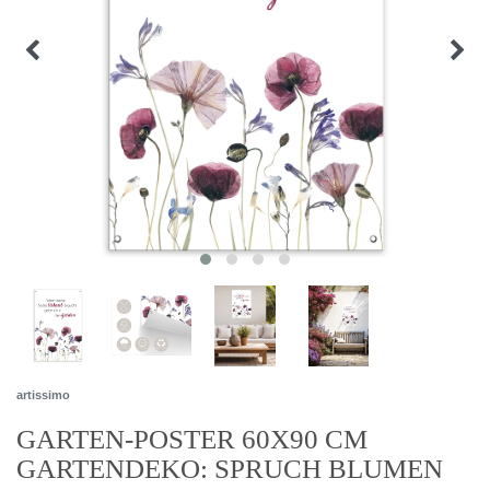
artissimo
GARTEN-POSTER 60X90 CM
GARTENDEKO: SPRUCH BLUMEN