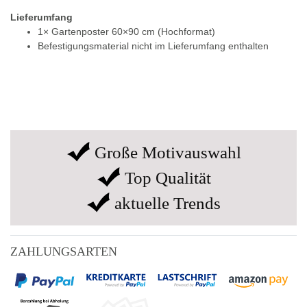
Lieferumfang
1× Gartenposter 60×90 cm (Hochformat)
Befestigungsmaterial nicht im Lieferumfang enthalten
Große Motivauswahl
Top Qualität
aktuelle Trends
ZAHLUNGSARTEN